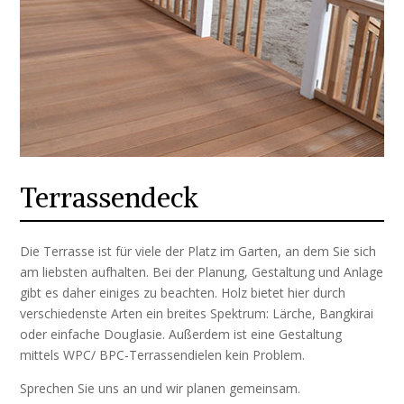
Terrassendeck
Die
Terrasse
ist für viele der Platz im Garten, an dem Sie sich
am liebsten aufhalten. Bei der Planung, Gestaltung und Anlage
gibt es daher einiges zu beachten.
Holz bietet hier durch
verschiedenste Arten ein breites Spektrum: Lärche, Bangkirai
oder einfache Douglasie.
Außerdem ist eine Gestaltung
mittels WPC/ BPC-Terrassendielen kein Problem.
Sprechen Sie uns an und wir planen gemeinsam.